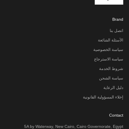
Brand
اتصل بنا
الأسئلة الشائعة
سياسة الخصوصية
سياسة الاسترجاع
شروط الخدمة
سياسة الشحن
دليل الرعاية
إخلاء المسؤولية القانونية
Contact
5A by Waterway, New Cairo, Cairo Governorate, Egypt